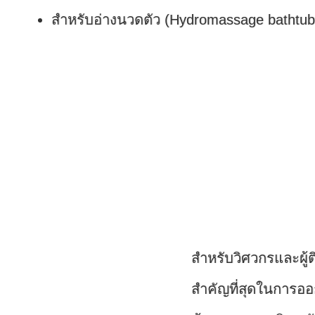
สำหรับอ่างนวดตัว (Hydromassage bathtub
สำหรับวิศวกรและผู้ติ
สำคัญที่สุดในการออ