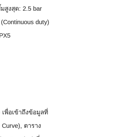
มสูงสุด: 2.5 bar
 (Continuous duty)
IPX5
ื่อเข้าถึงข้อมูลที่
 Curve), ตาราง