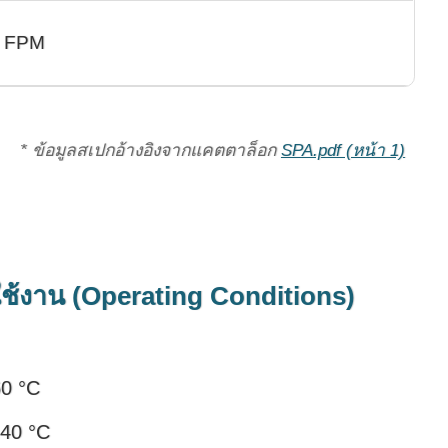
, FPM
* ข้อมูลสเปกอ้างอิงจากแคตตาล็อก
SPA.pdf (หน้า 1)
ใช้งาน (Operating Conditions)
60 °C
 40 °C