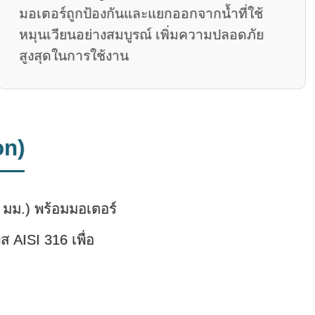
มอเตอร์ถูกป้องกันและแยกออกจากน้ำที่ใช้
หมุนเวียนอย่างสมบูรณ์ เพิ่มความปลอดภัย
สูงสุดในการใช้งาน
on)
8 มม.) พร้อมมอเตอร์
 AISI 316 เพื่อ