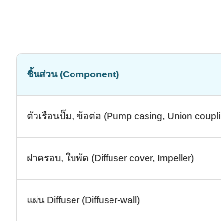
ชิ้นส่วน (Component)
ตัวเรือนปั๊ม, ข้อต่อ (Pump casing, Union coupl
ฝาครอบ, ใบพัด (Diffuser cover, Impeller)
แผ่น Diffuser (Diffuser-wall)