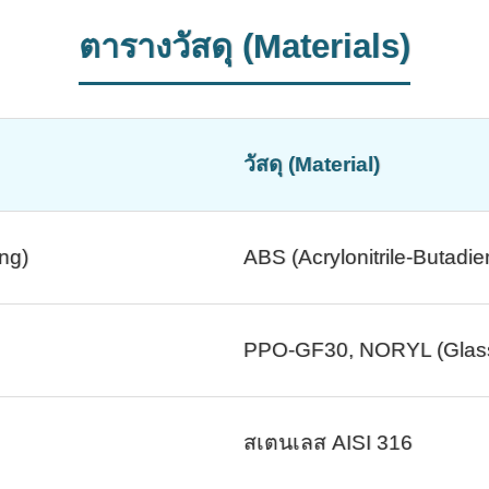
ตารางวัสดุ (Materials)
วัสดุ (Material)
ing)
ABS (Acrylonitrile-Butadi
PPO-GF30, NORYL (Glass 
สเตนเลส AISI 316