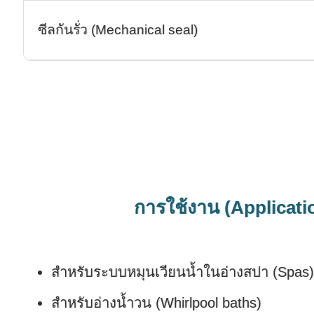
ซีลกันรั่ว (Mechanical seal)
การใช้งาน (Applicati
สำหรับระบบหมุนเวียนน้ำในอ่างสปา (Spas
สำหรับอ่างน้ำวน (Whirlpool baths)