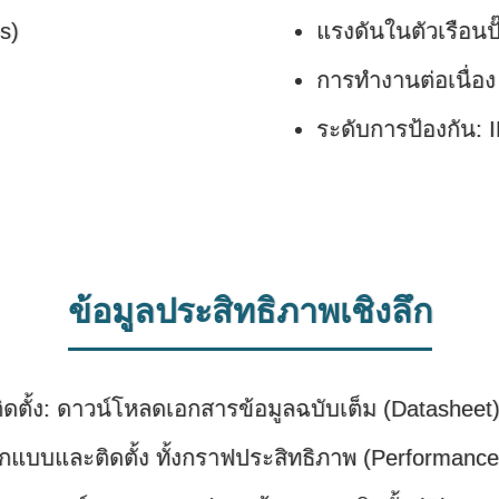
s)
แรงดันในตัวเรือนปั๊
การทำงานต่อเนื่อง
ระดับการป้องกัน: 
ข้อมูลประสิทธิภาพเชิงลึก
ดตั้ง: ดาวน์โหลดเอกสารข้อมูลฉบับเต็ม (Datasheet) เพ
กแบบและติดตั้ง ทั้งกราฟประสิทธิภาพ (Performance