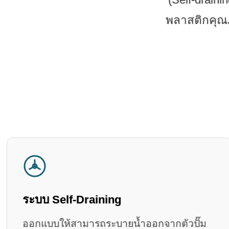
พลาสติกคุณภ
ระบบ Self-Draining
ออกแบบให้สามารถระบายน้ำออกจากตัวปั๊ม