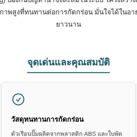
าพสูงที่ทนทานต่อการกัดกร่อน มั่นใจได้ในอายุ
ยาวนาน
จุดเด่นและคุณสมบัติ
วัสดุทนทานการกัดกร่อน
ตัวเรือนปั๊มผลิตจากพลาสติก ABS และใบพัด