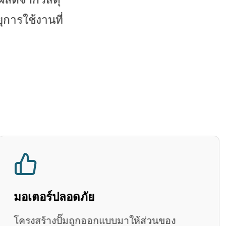
การใช้งานที่
มอเตอร์ปลอดภัย
โครงสร้างปั๊มถูกออกแบบมาให้ส่วนของ