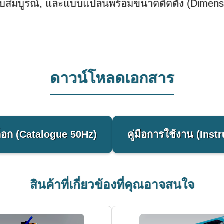
บสมบูรณ์, และแบบแปลนพร้อมขนาดติดตั้ง (Dimensio
ดาวน์โหลดเอกสาร
อก (Catalogue 50Hz)
คู่มือการใช้งาน (Inst
สินค้าที่เกี่ยวข้องที่คุณอาจสนใจ