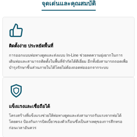
จุดเด่นและคุณสมบัติ
ติดตั้งง่าย ประหยัดพื้นที่
การออกแบบท่อทางดูดและส่งแบบ In-Line ช่วยลดความยุ่งยากในการ
เดินท่อและสามารถติดตั้งในพื้นที่จำกัดได้ดีเยี่ยม อีกทั้งยังสามารถถอดเพื่อ
บำรุงรักษาชิ้นส่วนภายในได้โดยไม่ต้องถอดท่อออกจากระบบ
แข็งแรงและเชื่อถือได้
โครงสร้างที่แข็งแรงช่วยให้ท่อทางดูดและส่งสามารถรับแรงจากท่อได้
โดยตรง ป้องกันการบิดเบี้ยวของตัวเรือนซึ่งเป็นสาเหตุของการสึกหรอ
ก่อนเวลาอันควร