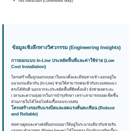
ใช้งานต่อเนื่อง (Continuous duty)
ข้อมูลเชิงลึกทางวิศวกรรม (Engineering Insights)
การออกแบบ In-Line ประหยัดพื้นที่และค่าใช้จ่าย (Low
Cost Installation)
โครงสร้างปั๊มถูกออกแบบมาในแนวตั้งและมีท่อทางเข้า-ออกอยู่ใน
แนวแกนเดียวกัน (In-Line) ช่วยให้สามารถต่อเข้ากับระบบท่อแนว
ตรงได้ทันที นอกจากจะประหยัดพื้นที่ติดตั้งแล้ว ยังช่วยลดระยะ
เวลาและความยุ่งยากในการบำรุงรักษา เพราะสามารถถอดเช็คชิ้น
ส่วนภายในได้โดยไม่ต้องรื้อถอนระบบท่อ
โครงสร้างรองรับแรงบิดและลดแรงสั่นสะเทือน (Robust
and Reliable)
ท่อทางดูดและทางส่งที่ออกแบบมาให้อยู่ในระนาบเดียวกันช่วยรับ
แรงกระทำจากท่อ (Piping forces) ได้โดยตรง ป้องกันการบิดเบี้ยว