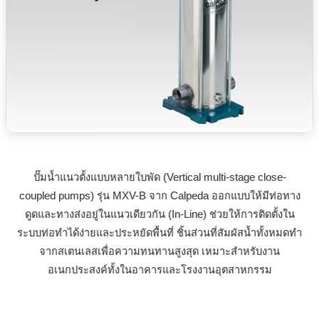
ปั๊มน้ำแนวตั้งแบบหลายใบพัด (Vertical multi-stage close-
coupled pumps) รุ่น MXV-B จาก Calpeda ออกแบบให้มีท่อทาง
ดูดและทางส่งอยู่ในแนวเดียวกัน (In-Line) ช่วยให้การติดตั้งใน
ระบบท่อทำได้ง่ายและประหยัดพื้นที่ ชิ้นส่วนที่สัมผัสน้ำทั้งหมดทำ
จากสเตนเลสเพื่อความทนทานสูงสุด เหมาะสำหรับงาน
อเนกประสงค์ทั้งในอาคารและโรงงานอุตสาหกรรม