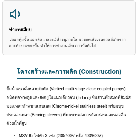
ทำงานเงียบ
ปลอกหุ้มชั้นนอกที่หนาและมีน้ำอยู่ภายใน ช่วยลดเสียงรบกวนที่เกิดจาก
การทำงานของปั๊ม ทำให้การทำงานเงียบกว่าปั๊มทั่วไป
โครงสร้างและการผลิต (Construction)
ปั๊มน้ำแนวตั้งหลายใบพัด (Vertical multi-stage close coupled pumps)
ชนิดท่อทางดูดและส่งอยู่ในแนวเดียวกัน (In-Line) ชิ้นส่วนทั้งหมดที่สัมผัส
ของเหลวทำจากสเตนเลส (Chrome-nickel stainless steel) พร้อมบูช
ประคองเพลา (Bearing sleeves) ที่ทนทานต่อการกัดกร่อนและหล่อลื่น
ด้วยน้ำที่สูบ
MXV-B:
ไฟฟ้า 3 เฟส (230/400V หรือ 400/690V)