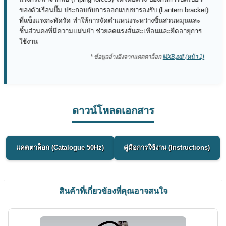
ของตัวเรือนปั๊ม ประกอบกับการออกแบบขารองรับ (Lantern bracket)
ที่แข็งแรงกะทัดรัด ทำให้การจัดตำแหน่งระหว่างชิ้นส่วนหมุนและ
ชิ้นส่วนคงที่มีความแม่นยำ ช่วยลดแรงสั่นสะเทือนและยืดอายุการ
ใช้งาน
* ข้อมูลอ้างอิงจากแคตตาล็อก
MXB.pdf (หน้า 1)
ดาวน์โหลดเอกสาร
แคตตาล็อก (Catalogue 50Hz)
คู่มือการใช้งาน (Instructions)
สินค้าที่เกี่ยวข้องที่คุณอาจสนใจ