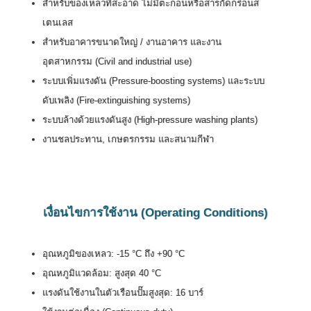
สำหรับของเหลวที่สะอาด ไม่มีตะกอนหรือสารกัดกร่อนส
เตนเลส
สำหรับอาคารขนาดใหญ่ / งานอาคาร และงาน
อุตสาหกรรม (Civil and industrial use)
ระบบเพิ่มแรงดัน (Pressure-boosting systems) และระบบ
ดับเพลิง (Fire-extinguishing systems)
ระบบล้างด้วยแรงดันสูง (High-pressure washing plants)
งานชลประทาน, เกษตรกรรม และสนามกีฬา
เงื่อนไขการใช้งาน (Operating Conditions)
อุณหภูมิของเหลว: -15 °C ถึง +90 °C
อุณหภูมิแวดล้อม: สูงสุด 40 °C
แรงดันใช้งานในตัวเรือนปั๊มสูงสุด: 16 บาร์