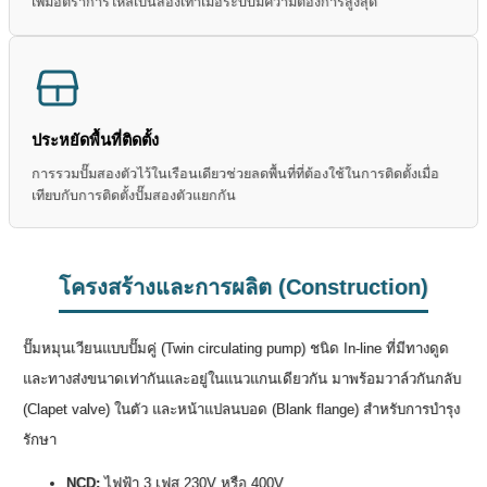
เพิ่มอัตราการไหลเป็นสองเท่าเมื่อระบบมีความต้องการสูงสุด
ประหยัดพื้นที่ติดตั้ง
การรวมปั๊มสองตัวไว้ในเรือนเดียวช่วยลดพื้นที่ที่ต้องใช้ในการติดตั้งเมื่อ
เทียบกับการติดตั้งปั๊มสองตัวแยกกัน
โครงสร้างและการผลิต (Construction)
ปั๊มหมุนเวียนแบบปั๊มคู่ (Twin circulating pump) ชนิด In-line ที่มีทางดูด
และทางส่งขนาดเท่ากันและอยู่ในแนวแกนเดียวกัน มาพร้อมวาล์วกันกลับ
(Clapet valve) ในตัว และหน้าแปลนบอด (Blank flange) สำหรับการบำรุง
รักษา
NCD:
ไฟฟ้า 3 เฟส 230V หรือ 400V