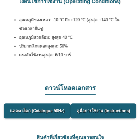
เงื่อนไขการใช้งาน (Operating Conditions)
อุณหภูมิของเหลว: -10 °C ถึง +120 °C (สูงสุด +140 °C ใน
ช่วงเวลาสั้นๆ)
อุณหภูมิแวดล้อม: สูงสุด 40 °C
ปริมาณไกลคอลสูงสุด: 50%
แรงดันใช้งานสูงสุด: 6/10 บาร์
ดาวน์โหลดเอกสาร
แคตตาล็อก (Catalogue 50Hz)
คู่มือการใช้งาน (Instructions)
สินค้าที่เกี่ยวข้องที่คุณอาจสนใจ