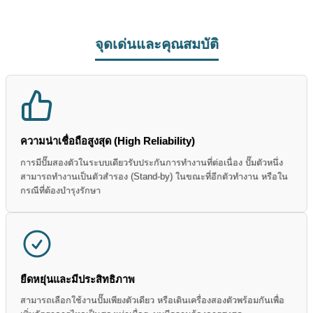
จุดเด่นและคุณสมบัติ
ความน่าเชื่อถือสูงสุด (High Reliability)
การมีปั๊มสองตัวในระบบเดียวรับประกันการทำงานที่ต่อเนื่อง ปั๊มตัวหนึ่ง
สามารถทำงานเป็นตัวสำรอง (Stand-by) ในขณะที่อีกตัวทำงาน หรือใน
กรณีที่ต้องบำรุงรักษา
ยืดหยุ่นและมีประสิทธิภาพ
สามารถเลือกใช้งานปั๊มเพียงตัวเดียว หรือเดินเครื่องสองตัวพร้อมกันเพื่อ