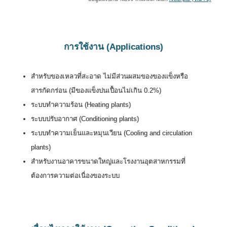
การใช้งาน (Applications)
สำหรับของเหลวที่สะอาด ไม่มีส่วนผสมของของแข็งหรือ
สารกัดกร่อน (มีของแข็งปนเปื้อนไม่เกิน 0.2%)
ระบบทำความร้อน (Heating plants)
ระบบปรับอากาศ (Conditioning plants)
ระบบทำความเย็นและหมุนเวียน (Cooling and circulation
plants)
สำหรับงานอาคารขนาดใหญ่และโรงงานอุตสาหกรรมที่
ต้องการความต่อเนื่องของระบบ