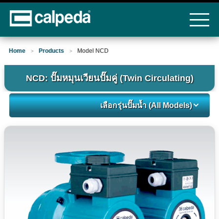
Home
Products
Model NCD
>
>
NCD: ปั๊มหมุนเวียนปั๊มคู่ (Twin Circulating)
เลือกรุ่นปั๊มน้ำ (All Models)