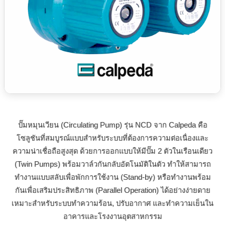
ปั๊มหมุนเวียน (Circulating Pump) รุ่น NCD จาก Calpeda คือ
โซลูชันที่สมบูรณ์แบบสำหรับระบบที่ต้องการความต่อเนื่องและ
ความน่าเชื่อถือสูงสุด ด้วยการออกแบบให้มีปั๊ม 2 ตัวในเรือนเดียว
(Twin Pumps) พร้อมวาล์วกันกลับอัตโนมัติในตัว ทำให้สามารถ
ทำงานแบบสลับเพื่อพักการใช้งาน (Stand-by) หรือทำงานพร้อม
กันเพื่อเสริมประสิทธิภาพ (Parallel Operation) ได้อย่างง่ายดาย
เหมาะสำหรับระบบทำความร้อน, ปรับอากาศ และทำความเย็นใน
อาคารและโรงงานอุตสาหกรรม