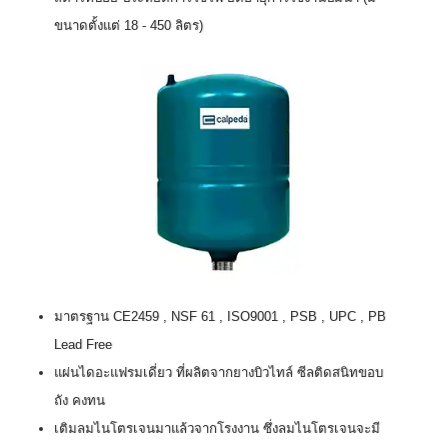
ขนาดตั้งแต่ 18 - 450 ลิตร)
มาตรฐาน CE2459 , NSF 61 , ISO9001 , PSB , UPC , PB
Lead Free
แผ่นไดอะแฟรมเดี่ยว ที่ผลิตจากยางบิวไทล์ ซีลติดสนิทขอบ
ถัง คงทน
เติมลมไนโตรเจนมาแล้วจากโรงงาน ซึ่งลมไนโตรเจนจะมี