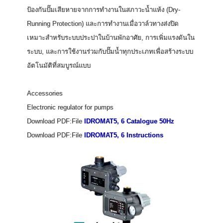
ป้องกันปั๊มเสียหายจากการทำงานในสภาวะน้ำแห้ง (Dry-
Running Protection) และการทำงานเมื่อวาล์วทางส่งปิด
เหมาะสำหรับระบบประปาในบ้านพักอาศัย, การเพิ่มแรงดันใน
ระบบ, และการใช้งานร่วมกับปั๊มน้ำทุกประเภทเพื่อสร้างระบบ
อัตโนมัติที่สมบูรณ์แบบ
Accessories
Electronic regulator for pumps
Download PDF:File
IDROMAT5, 6 Catalogue 50Hz
Download PDF:File
IDROMAT5, 6 Instructions