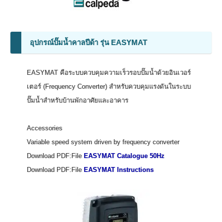
อุปกรณ์ปั๊มน้ำคาลปีด้า รุ่น EASYMAT
EASYMAT คือระบบควบคุมความเร็วรอบปั๊มน้ำด้วยอินเวอร์
เตอร์ (Frequency Converter) สำหรับควบคุมแรงดันในระบบ
ปั๊มน้ำสำหรับบ้านพักอาศัยและอาคาร
Accessories
Variable speed system driven by frequency converter
Download PDF:File
EASYMAT Catalogue 50Hz
Download PDF:File
EASYMAT Instructions