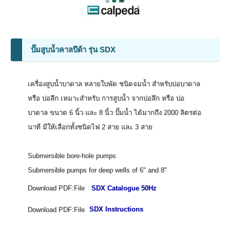
ปั๊มสูบน้ำคาลปีด้า รุ่น SDX
เครื่องสูบน้ำบาดาล หลายใบพัด ชนิดจมน้ำ สำหรับบ่อบาดาล
หรือ บ่อลึก เหมาะสำหรับ การสูบน้ำ จากบ่อลึก หรือ บ่อ
บาดาล ขนาด 6 นิ้ว และ 8 นิ้ว ปั๊มน้ำ ได้มากถึง 2000 ลิตรต่อ
นาที มีให้เลือกทั้งชนิดไฟ 2 สาย และ 3 สาย
Submersible bore-hole pumps
Submersible pumps for deep wells of 6" and 8"
Download PDF:File
SDX Catalogue 50Hz
Download PDF:File
SDX Instructions