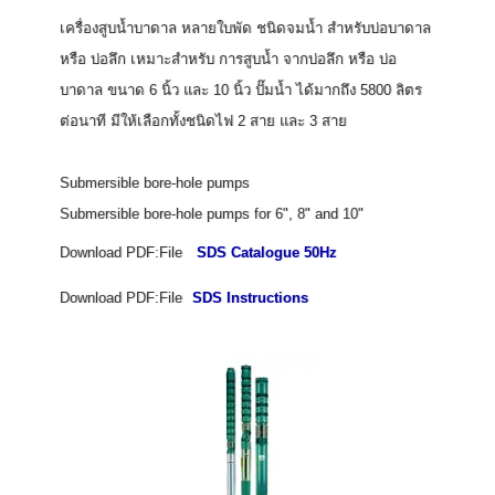
เครื่องสูบน้ำบาดาล หลายใบพัด ชนิดจมน้ำ สำหรับบ่อบาดาล
หรือ บ่อลึก เหมาะสำหรับ การสูบน้ำ จากบ่อลึก หรือ บ่อ
บาดาล ขนาด 6 นิ้ว และ 10 นิ้ว ปั๊มน้ำ ได้มากถึง 5800 ลิตร
ต่อนาที มีให้เลือกทั้งชนิดไฟ 2 สาย และ 3 สาย
Submersible bore-hole pumps
Submersible bore-hole pumps for 6", 8" and 10"
Download PDF:File
SDS Catalogue 50Hz
Download PDF:File
SDS Instructions