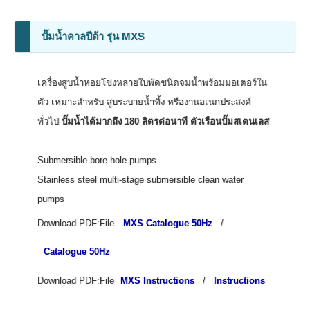
ปั๊มน้ำคาลปีด้า รุ่น MXS
เครื่องสูบน้ำหอยโข่งหลายใบพัดชนิดจมน้ำพร้อมมอเตอร์ใน
ตัว เหมาะสำหรับ สูบระบายน้ำทิ้ง หรืองานอเนกประสงค์
ทั่วไป
ปั๊มน้ำได้มากถึง 180 ลิตรต่อนาที ตัวเรือนปั๊มสเตนเลส
Submersible bore-hole pumps
Stainless steel multi-stage submersible clean water
pumps
Download PDF:File
MXS Catalogue 50Hz
/
Catalogue 50Hz
Download PDF:File
MXS Instructions
/
Instructions