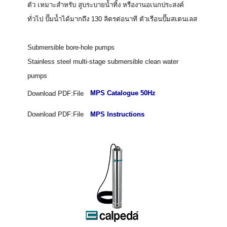
ตัว เหมาะสำหรับ สูบระบายน้ำทิ้ง หรืองานอเนกประสงค์
ทั่วไป ปั๊มน้ำได้มากถึง 130 ลิตรต่อนาที ตัวเรือนปั๊มสเตนเลส
Submersible bore-hole pumps
Stainless steel multi-stage submersible clean water
pumps
Download PDF:File
MPS Catalogue 50Hz
Download PDF:File
MPS Instructions