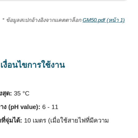
* ข้อมูลสเปกอ้างอิงจากแคตตาล็อก
GM50.pdf (หน้า 1)
เงื่อนไขการใช้งาน
งสุด:
35 °C
าง (pH value):
6 - 11
่จุ่มได้:
10 เมตร (เมื่อใช้สายไฟที่มีความ