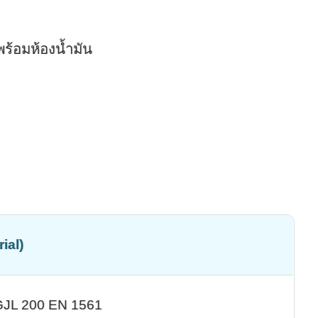
ร้อมห้องน้ำมัน
rial)
 GJL 200 EN 1561