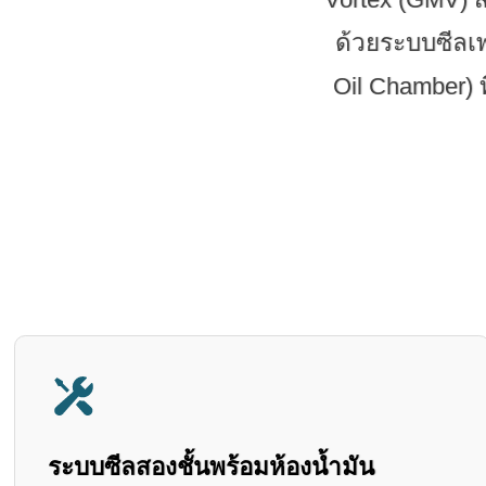
ด้วยระบบซีลเพ
Oil Chamber)
ระบบซีลสองชั้นพร้อมห้องน้ำมัน