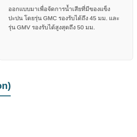
ออกแบบมาเพื่อจัดการน้ำเสียที่มีของแข็ง
ปะปน โดยรุ่น GMC รองรับได้ถึง 45 มม. และ
รุ่น GMV รองรับได้สูงสุดถึง 50 มม.
on)