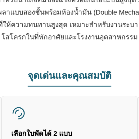
ลาแบบสองชั้นพร้อมห้องน้ำมัน (Double Mechan
 ที่ให้ความทนทานสูงสุด เหมาะสำหรับงานระบาย
โสโครกในที่พักอาศัยและโรงงานอุตสาหกรรม
จุดเด่นและคุณสมบัติ
เลือกใบพัดได้ 2 แบบ